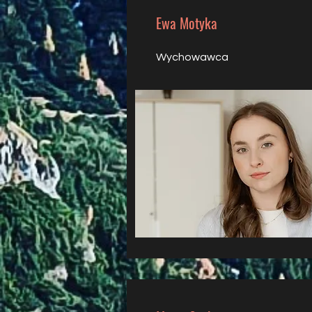
Ewa Motyka
Wychowawca