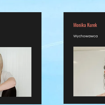
Monika Kurek
Wychowawca