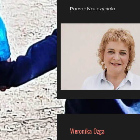
Pomoc Nauczyciela
Weronika Ożga