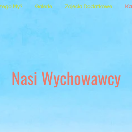
zego My?
Galerie
Zajęcia Dodatkowe
Ka
Nasi Wychowawcy