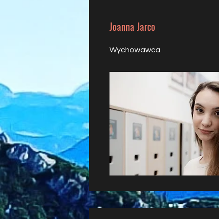
Joanna Jarco
Wychowawca