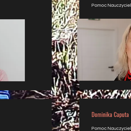
Pomoc Nauczycie
Dominika Caputa
Pomoc Nauczycie