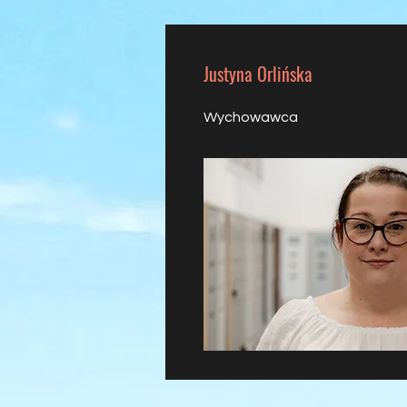
Justyna Orlińska
Wychowawca