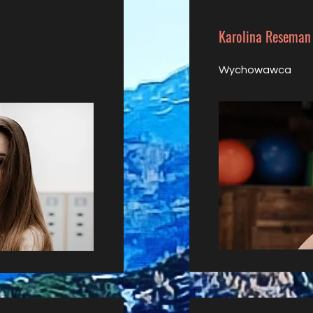
Karolina Reseman
Wychowawca