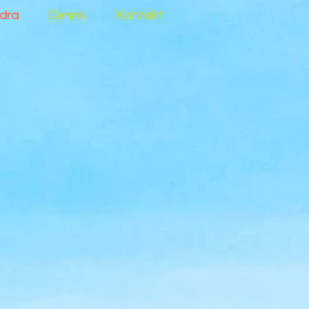
dra
Cennik
Kontakt