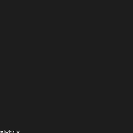
edszkoli w