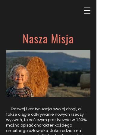
Nasza Misja
Rozwój i kontynuacja swojej drogi, a
także ciągłe odkrywanie nowych rzeczy i
wyzwań, to coś czym praktycznie w 100%
można opisać charakter każdego
ambitnego człowieka. Jako rodzice na